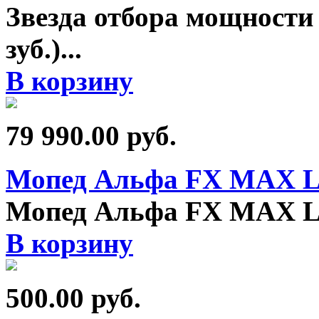
Звезда отбора мощности
зуб.)
...
В корзину
79 990.00
руб.
Мопед Альфа FX MAX LU
Мопед Альфа FX MAX LU
В корзину
500.00
руб.