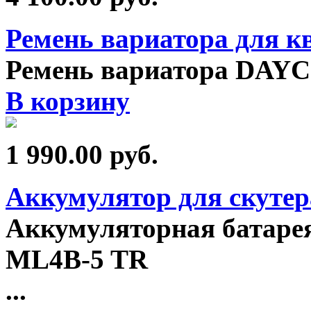
Ремень вариатора для к
Ремень вариатора DAY
В корзину
1 990.00
руб.
Аккумулятор для скутер
Аккумуляторная батарея
ML4B-5 TR
...