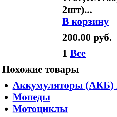
2шт)
...
В корзину
200.00
руб.
1
Все
Похожие товары
Аккумуляторы (АКБ) 
Мопеды
Мотоциклы