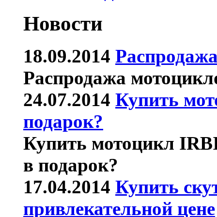
Новости
18.09.2014
Распродажа
Распродажа мотоцикл
24.07.2014
Купить мот
подарок?
Купить мотоцикл IRB
в подарок?
17.04.2014
Купить ску
привлекательной цене