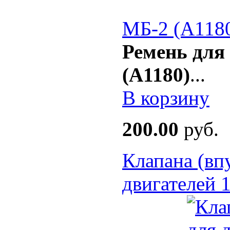
МБ-2 (A118
Ремень для
(А1180)
...
В корзину
200.00
руб.
Клапана (вп
двигателей 