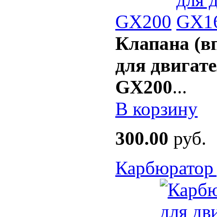
GX200
Клапана (в
для двигате
GX200
...
В корзину
300.00
руб.
Карбюратор 