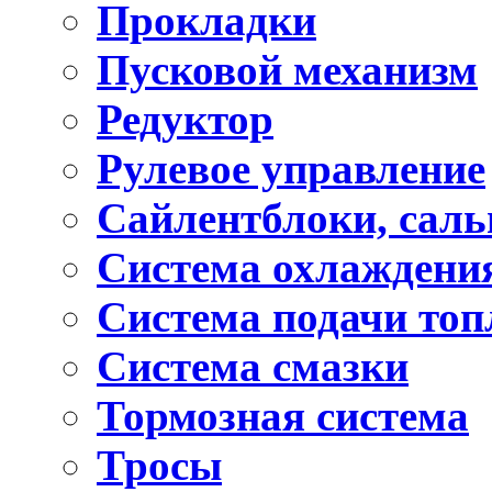
Прокладки
Пусковой механизм
Редуктор
Рулевое управление
Сайлентблоки, сал
Система охлаждени
Система подачи топ
Система смазки
Тормозная система
Тросы