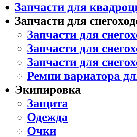
Запчасти для квадроц
Запчасти для снегоход
Запчасти для снегох
Запчасти для снегох
Запчасти для снегох
Ремни вариатора дл
Экипировка
Защита
Одежда
Очки