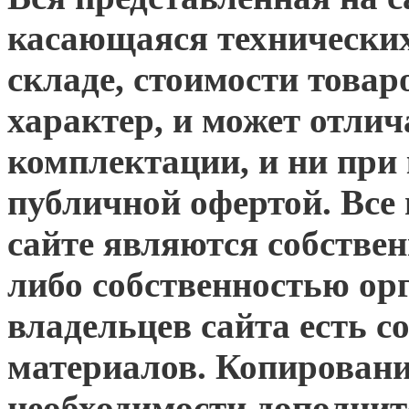
касающаяся технических
складе, стоимости това
характер, и может отлич
комплектации, и ни при 
публичной офертой. Все
сайте являются собствен
либо собственностью ор
владельцев сайта есть 
материалов. Копировани
необходимости дополни