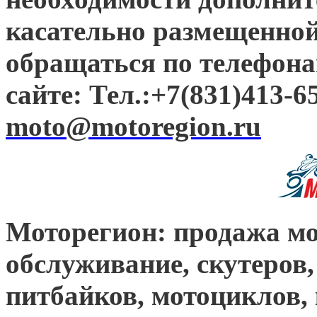
касательно размещенно
обращаться по телефона
сайте: Тел.:+7(831)413-65
moto@motoregion.ru
Моторегион: продажа мо
обслуживание, скутеров,
питбайков, мотоциклов,