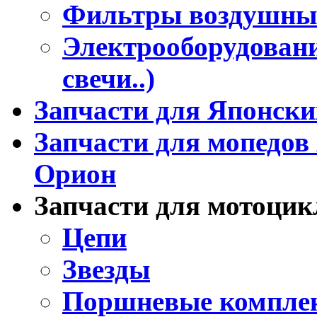
Фильтры воздушны
Электрооборудовани
свечи..)
Запчасти для Японски
Запчасти для мопедов 
Орион
Запчасти для мотоцик
Цепи
Звезды
Поршневые компле