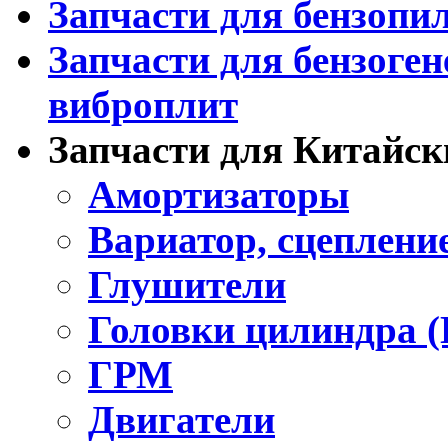
Запчасти для бензопи
Запчасти для бензоген
виброплит
Запчасти для Китайск
Амортизаторы
Вариатор, сцеплени
Глушители
Головки цилиндра 
ГРМ
Двигатели