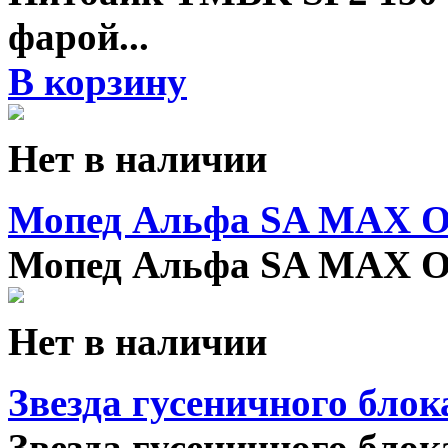
фарой
...
В корзину
Нет в наличии
Мопед Альфа SA MAX O
Мопед Альфа SA MAX O
Нет в наличии
Звезда гусеничного бл
Звезда гусеничного блок