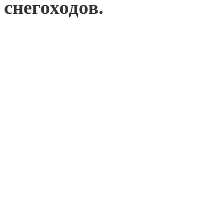
снегоходов.