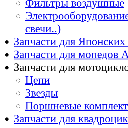
Фильтры воздушные
Электрооборудование 
свечи..)
Запчасти для Японских
Запчасти для мопедов А
Запчасти для мотоцикл
Цепи
Звезды
Поршневые комплек
Запчасти для квадроци