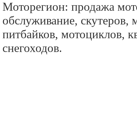
Моторегион: продажа мот
обслуживание, скутеров, 
питбайков, мотоциклов, к
снегоходов.