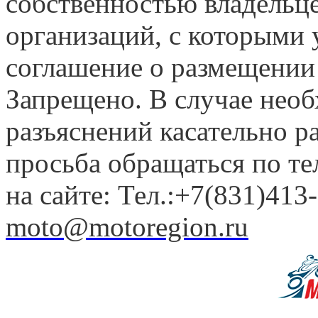
собственностью владельце
организаций, с которыми у
соглашение о размещении
Запрещено. В случае нео
разъяснений касательно 
просьба обращаться по т
на сайте: Тел.:+7(831)413-
moto@motoregion.ru