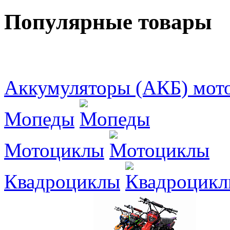
Популярные товары
Аккумуляторы (АКБ) мот
Мопеды
Мотоциклы
Квадроциклы