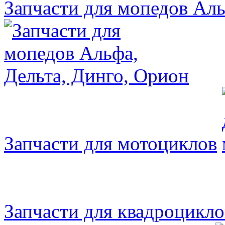
Запчасти для мопедов Аль
Запчасти для мотоциклов
Запчасти для квадроцикло