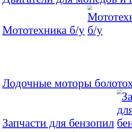
Мототехника б/у
Лодочные моторы болот
Запчасти для бензопил