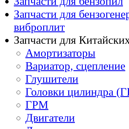
Запчасти для бензопил
Запчасти для бензогене
виброплит
Запчасти для Китайских
Амортизаторы
Вариатор, сцепление
Глушители
Головки цилиндра (Г
ГРМ
Двигатели