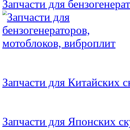
Запчасти для бензогенера
Запчасти для Китайских с
Запчасти для Японских ск