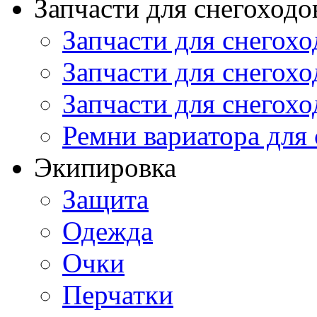
Запчасти для снегоходо
Запчасти для снегохо
Запчасти для снегохо
Запчасти для снегохо
Ремни вариатора для
Экипировка
Защита
Одежда
Очки
Перчатки