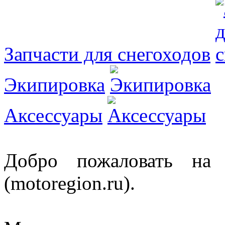
Запчасти для снегоходов
Экипировка
Аксессуары
Добро пожаловать на 
(motoregion.ru).