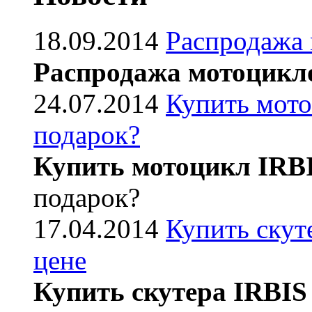
18.09.2014
Распродажа
Распродажа мотоцикл
24.07.2014
Купить мото
подарок?
Купить мотоцикл IRB
подарок?
17.04.2014
Купить скут
цене
Купить скутера IRBIS