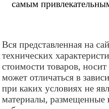
самым привлекательным
Вся представленная на са
технических характеристи
стоимости товаров, носит
может отличаться в завис
при каких условиях не яв
материалы, размещенные н