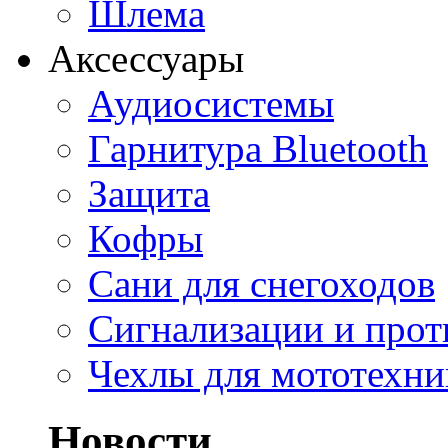
Шлема
Аксессуары
Аудиосистемы
Гарнитура Bluetooth
Защита
Кофры
Сани для снегоходов
Сигнализации и про
Чехлы для мототехни
Новости