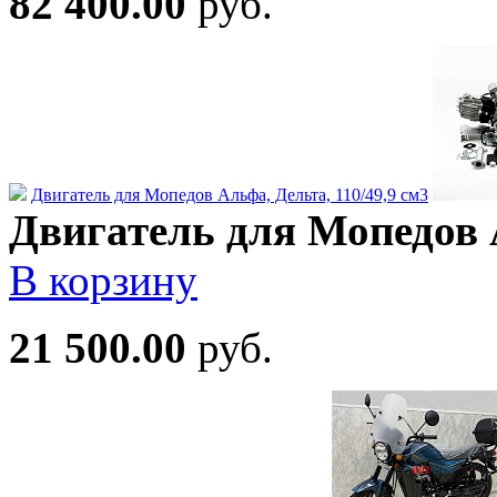
82 400.00
руб.
Двигатель для Мопедов Альфа, Дельта, 110/49,9 см3
Двигатель для Мопедов А
В корзину
21 500.00
руб.