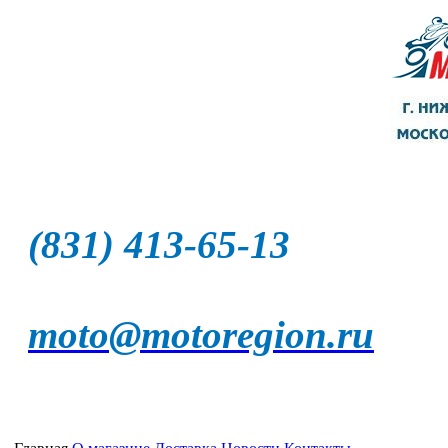
(831) 413-65-13
moto@motoregion.ru