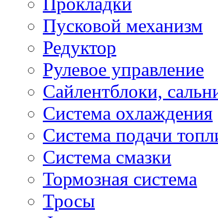
Прокладки
Пусковой механизм
Редуктор
Рулевое управление
Сайлентблоки, сальн
Система охлаждения
Система подачи топл
Система смазки
Тормозная система
Тросы