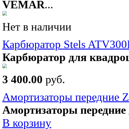
VEMAR
...
Нет в наличии
Карбюратор Stels ATV300
Карбюратор для квадроц
3 400.00
руб.
Амортизаторы передни
Амортизаторы передние 
В корзину