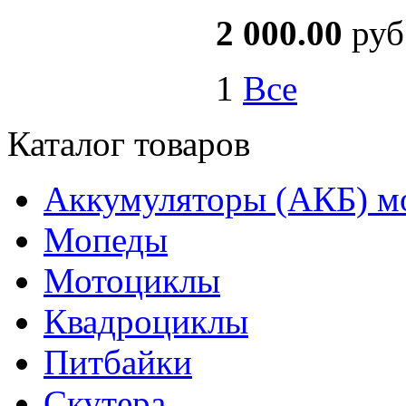
2 000.00
руб
1
Все
Каталог товаров
Аккумуляторы (АКБ) м
Мопеды
Мотоциклы
Квадроциклы
Питбайки
Скутера