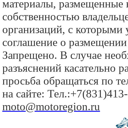
материалы, размещенные н
собственностью владельце
организаций, с которыми у
соглашение о размещении
Запрещено. В случае нео
разъяснений касательно 
просьба обращаться по т
на сайте: Тел.:+7(831)413-
moto@motoregion.ru