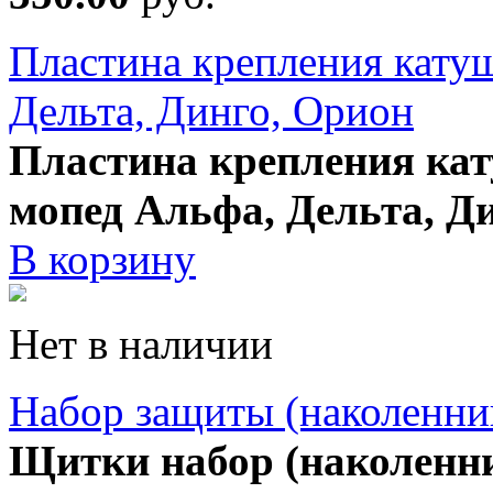
Пластина крепления катуш
Дельта, Динго, Орион
Пластина крепления кат
мопед Альфа, Дельта, Д
В корзину
Нет в наличии
Набор защиты (наколенн
Щитки набор (наколенн