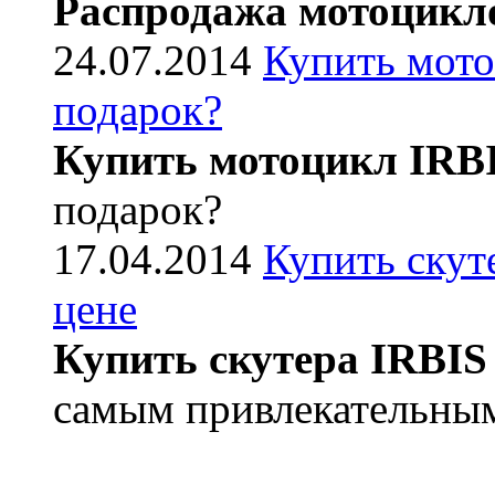
Распродажа мотоцикл
24.07.2014
Купить мото
подарок?
Купить мотоцикл IRB
подарок?
17.04.2014
Купить скут
цене
Купить скутера IRBIS
самым привлекательным