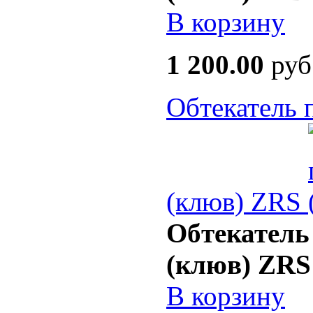
В корзину
1 200.00
руб
Обтекатель 
(клюв) ZRS
Обтекатель
(клюв) ZRS
В корзину