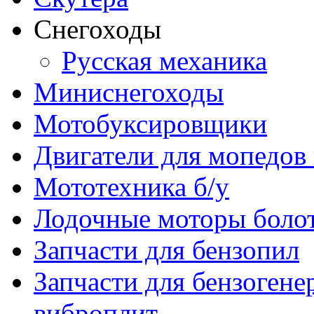
Снегоходы
Русская механика
Миниснегоходы
Мотобуксировщики
Двигатели для мопедов
Мототехника б/у
Лодочные моторы бол
Запчасти для бензопил
Запчасти для бензогене
виброплит