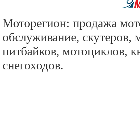
Моторегион: продажа мот
обслуживание, скутеров, 
питбайков, мотоциклов, к
снегоходов.