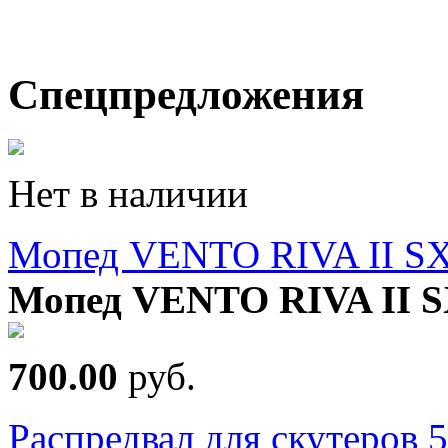
Спецпредложения
Нет в наличии
Мопед VENTO RIVA II SX
Мопед VENTO RIVA II S
700.00
руб.
Распредвал для скутеров