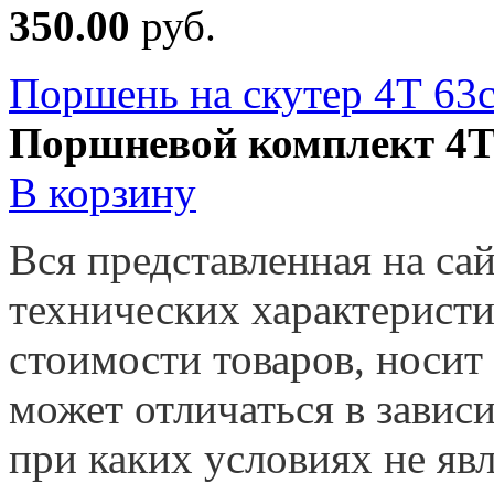
350.00
руб.
Поршень на скутер 4Т 63
Поршневой комплект 4
В корзину
Вся представленная на са
технических характеристи
стоимости товаров, носит
может отличаться в завис
при каких условиях не яв