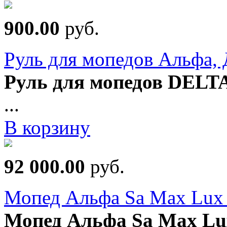
900.00
руб.
Руль для мопедов Альфа, 
Руль для мопедов DELT
...
В корзину
92 000.00
руб.
Мопед Альфа Sa Max Lux 
Мопед Альфа Sa Max Lux 