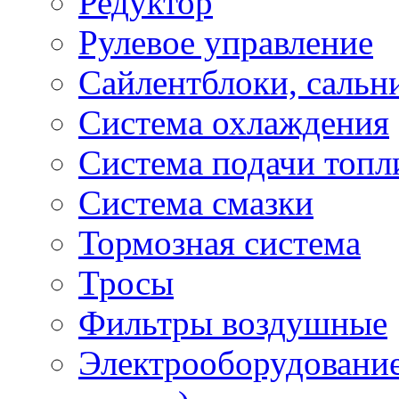
Редуктор
Рулевое управление
Сайлентблоки, сальн
Система охлаждения
Система подачи топл
Система смазки
Тормозная система
Тросы
Фильтры воздушные
Электрооборудование 