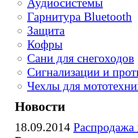
Аудиосистемы
Гарнитура Bluetooth
Защита
Кофры
Сани для снегоходов
Сигнализации и про
Чехлы для мототехни
Новости
18.09.2014
Распродажа