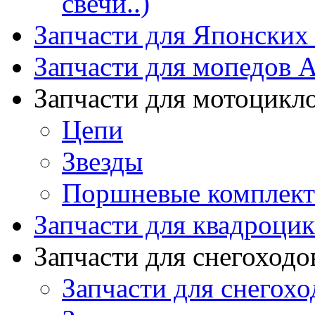
свечи..)
Запчасти для Японских
Запчасти для мопедов А
Запчасти для мотоцикл
Цепи
Звезды
Поршневые комплек
Запчасти для квадроци
Запчасти для снегоходо
Запчасти для снегохо