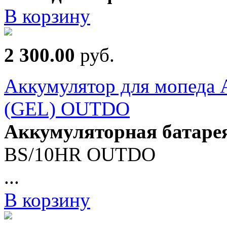
В корзину
2 300.00
руб.
Аккумулятор для мопеда
(GEL) OUTDO
Аккумуляторная батарея
BS/10HR OUTDO
...
В корзину