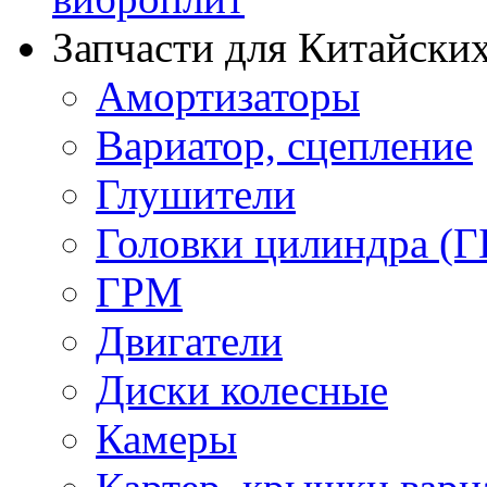
Запчасти для Китайских
Амортизаторы
Вариатор, сцепление
Глушители
Головки цилиндра (Г
ГРМ
Двигатели
Диски колесные
Камеры