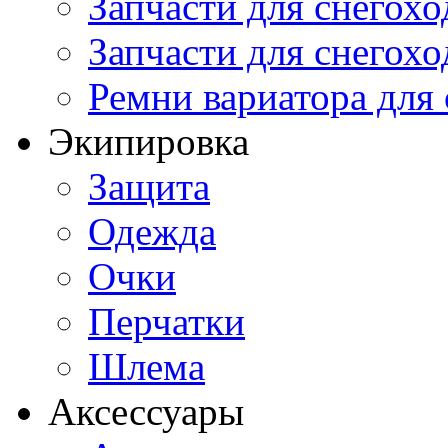
Запчасти для снегохо
Запчасти для снегохо
Ремни вариатора для
Экипировка
Защита
Одежда
Очки
Перчатки
Шлема
Аксессуары